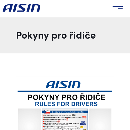
Pokyny pro řidiče